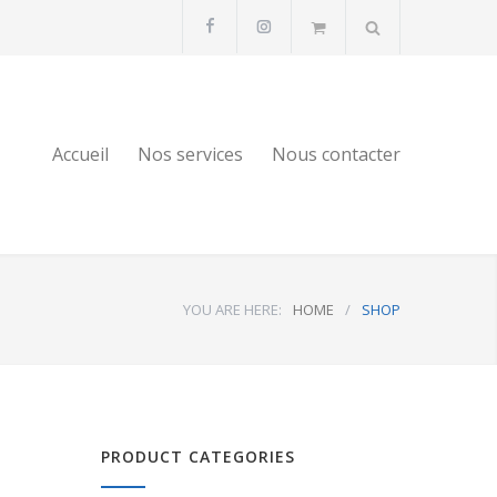
Accueil
Nos services
Nous contacter
YOU ARE HERE:
HOME
/
SHOP
PRODUCT CATEGORIES