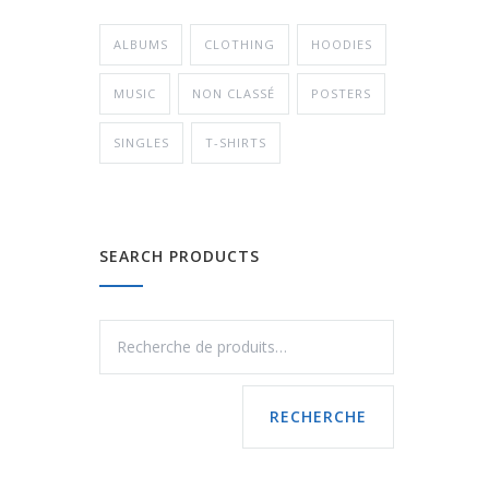
ALBUMS
CLOTHING
HOODIES
MUSIC
NON CLASSÉ
POSTERS
SINGLES
T-SHIRTS
SEARCH PRODUCTS
RECHERCHE