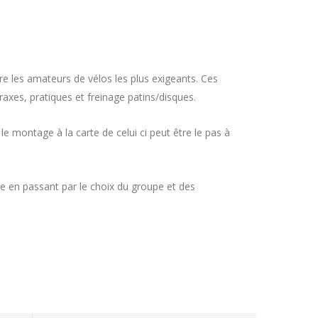
re les amateurs de vélos les plus exigeants. Ces
axes, pratiques et freinage patins/disques.
e montage à la carte de celui ci peut être le pas à
e en passant par le choix du groupe et des