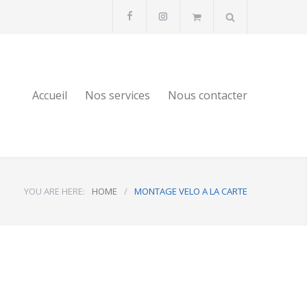
Accueil
Nos services
Nous contacter
YOU ARE HERE:
HOME
/
MONTAGE VELO A LA CARTE